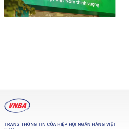
TRANG THÔNG TIN CỦA HIỆP HỘI NGÂN HÀNG VIỆT