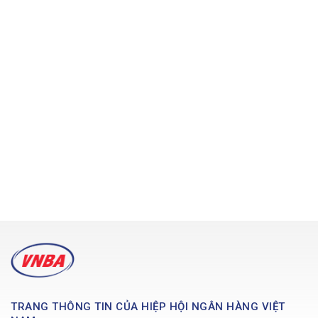
TRANG THÔNG TIN CỦA HIỆP HỘI NGÂN HÀNG VIỆT