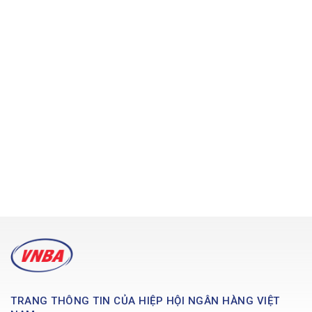
TRANG THÔNG TIN CỦA HIỆP HỘI NGÂN HÀNG VIỆT