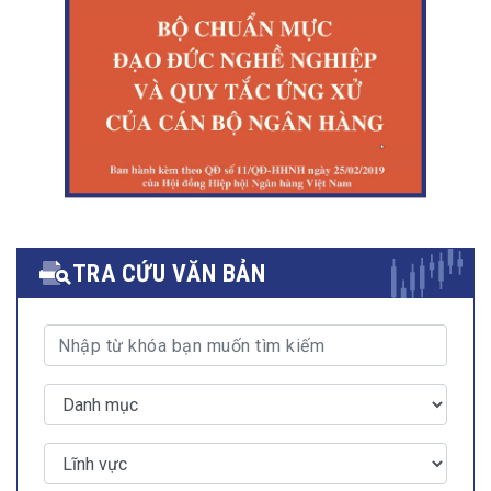
TRA CỨU VĂN BẢN