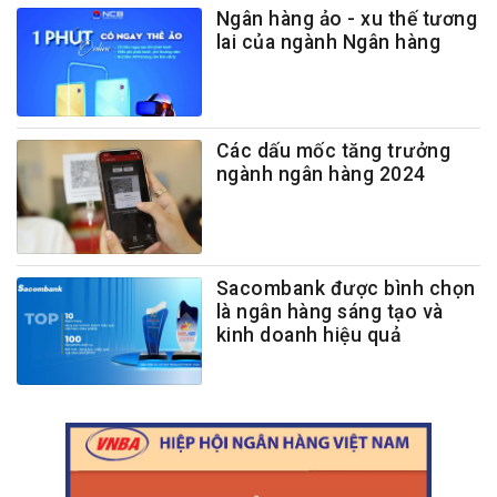
Ngân hàng ảo - xu thế tương
lai của ngành Ngân hàng
Các dấu mốc tăng trưởng
ngành ngân hàng 2024
Sacombank được bình chọn
là ngân hàng sáng tạo và
kinh doanh hiệu quả