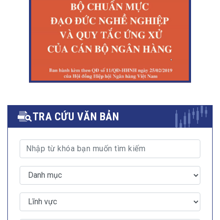
TRA CỨU VĂN BẢN