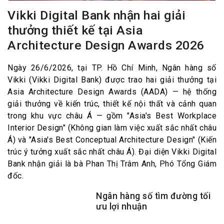
Vikki Digital Bank nhận hai giải
thưởng thiết kế tại Asia
Architecture Design Awards 2026
Ngày 26/6/2026, tại TP. Hồ Chí Minh, Ngân hàng số
Vikki (Vikki Digital Bank) được trao hai giải thưởng tại
Asia Architecture Design Awards (AADA) — hệ thống
giải thưởng về kiến trúc, thiết kế nội thất và cảnh quan
trong khu vực châu Á — gồm "Asia's Best Workplace
Interior Design" (Không gian làm việc xuất sắc nhất châu
Á) và "Asia's Best Conceptual Architecture Design" (Kiến
trúc ý tưởng xuất sắc nhất châu Á). Đại diện Vikki Digital
Bank nhận giải là bà Phan Thị Trâm Anh, Phó Tổng Giám
đốc.
Ngân hàng số tìm đường tối
ưu lợi nhuận