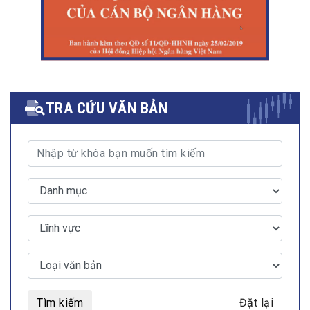
TRA CỨU VĂN BẢN
Tìm kiếm
Đặt lại