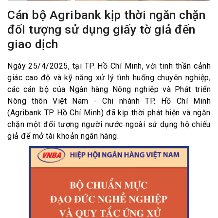
Cán bộ Agribank kịp thời ngăn chặn
đối tượng sử dụng giấy tờ giả đến
giao dịch
Ngày 25/4/2025, tại TP. Hồ Chí Minh, với tinh thần cảnh
giác cao độ và kỹ năng xử lý tình huống chuyên nghiệp,
các cán bộ của Ngân hàng Nông nghiệp và Phát triển
Nông thôn Việt Nam - Chi nhánh TP. Hồ Chí Minh
(Agribank TP. Hồ Chí Minh) đã kịp thời phát hiện và ngăn
chặn một đối tượng người nước ngoài sử dụng hộ chiếu
giả để mở tài khoản ngân hàng.