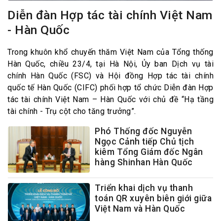
Diễn đàn Hợp tác tài chính Việt Nam
- Hàn Quốc
Trong khuôn khổ chuyến thăm Việt Nam của Tổng thống
Hàn Quốc, chiều 23/4, tại Hà Nội, Ủy ban Dịch vụ tài
chính Hàn Quốc (FSC) và Hội đồng Hợp tác tài chính
quốc tế Hàn Quốc (CIFC) phối hợp tổ chức Diễn đàn Hợp
tác tài chính Việt Nam – Hàn Quốc với chủ đề “Hạ tầng
tài chính - Trụ cột cho tăng trưởng”.
Phó Thống đốc Nguyễn
Ngọc Cảnh tiếp Chủ tịch
kiêm Tổng Giám đốc Ngân
hàng Shinhan Hàn Quốc
Triển khai dịch vụ thanh
toán QR xuyên biên giới giữa
Việt Nam và Hàn Quốc