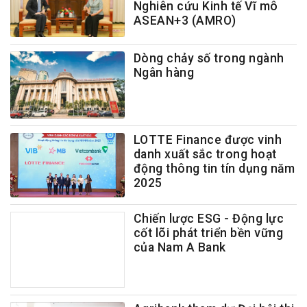
Nghiên cứu Kinh tế Vĩ mô
ASEAN+3 (AMRO)
Dòng chảy số trong ngành
Ngân hàng
LOTTE Finance được vinh
danh xuất sắc trong hoạt
động thông tin tín dụng năm
2025
Chiến lược ESG - Động lực
cốt lõi phát triển bền vững
của Nam A Bank