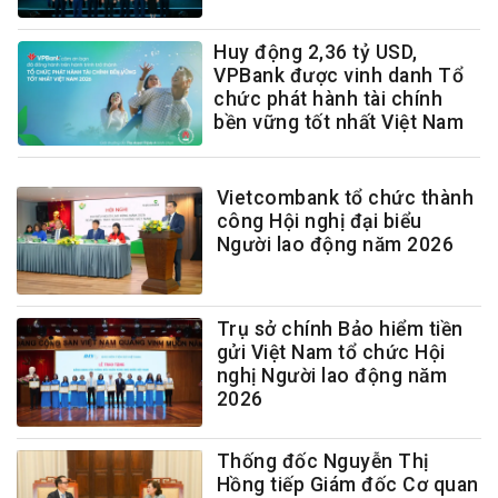
Huy động 2,36 tỷ USD,
VPBank được vinh danh Tổ
chức phát hành tài chính
bền vững tốt nhất Việt Nam
Vietcombank tổ chức thành
công Hội nghị đại biểu
Người lao động năm 2026
Trụ sở chính Bảo hiểm tiền
gửi Việt Nam tổ chức Hội
nghị Người lao động năm
2026
Thống đốc Nguyễn Thị
Hồng tiếp Giám đốc Cơ quan