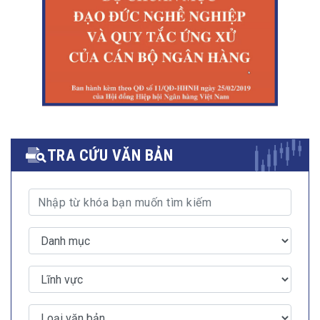
TRA CỨU VĂN BẢN