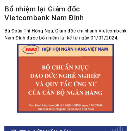
Bổ nhiệm lại Giám đốc
Vietcombank Nam Định
Bà Đoàn Thị Hồng Nga, Giám đốc chi nhánh Vietcombank
Nam Định được bổ nhiệm lại kể từ ngày 01/01/2024.