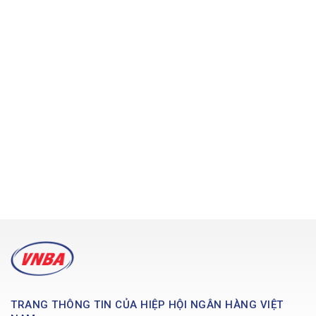
TRANG THÔNG TIN CỦA HIỆP HỘI NGÂN HÀNG VIỆT