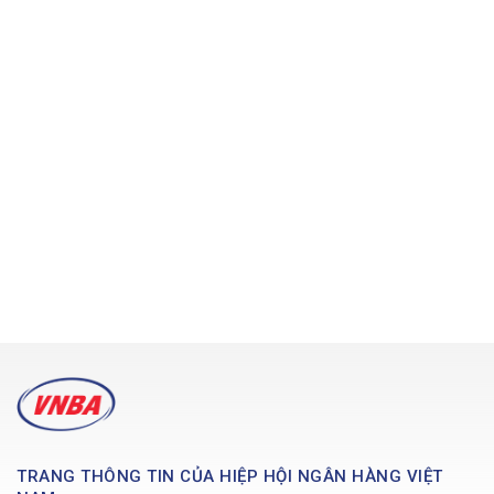
TRANG THÔNG TIN CỦA HIỆP HỘI NGÂN HÀNG VIỆT