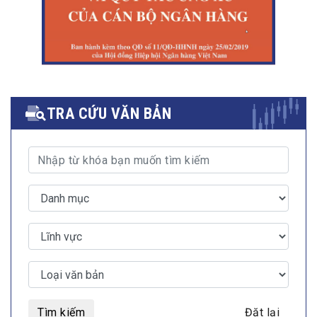
TRA CỨU VĂN BẢN
Tìm kiếm
Đặt lại