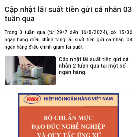
Cập nhật lãi suất tiền gửi cá nhân 03
tuần qua
Trong 3 tuần qua (từ 29/7 đến 16/8/2024), có 15/36
ngân hàng điều chỉnh tăng lãi suất tiền gửi cá nhân; 04
ngân hàng điều chỉnh giảm lãi suất.
Cập nhật lãi suất tiền gửi cá
nhân 2 tuần qua tại một số
ngân hàng