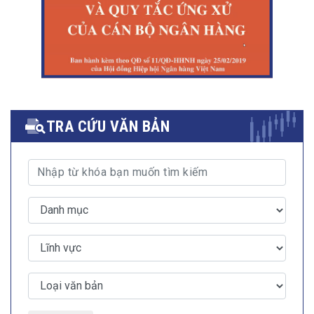
TRA CỨU VĂN BẢN