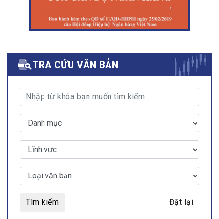
TRA CỨU VĂN BẢN
Tìm kiếm
Đặt lại