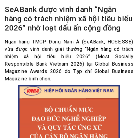
SeABank được vinh danh “Ngân
hàng có trách nhiệm xã hội tiêu biểu
2026” nhờ loạt dấu ấn cộng đồng
Ngân hàng TMCP Đông Nam Á (SeABank, HOSE:SSB)
vừa được vinh danh giải thưởng “Ngân hàng có trách
nhiệm xã hội tiêu biểu 2026” (Most Socially
Responsible Bank Vietnam 2026) tại Global Business
Magazine Awards 2026 do Tạp chí Global Business
Magazine bình chọn.