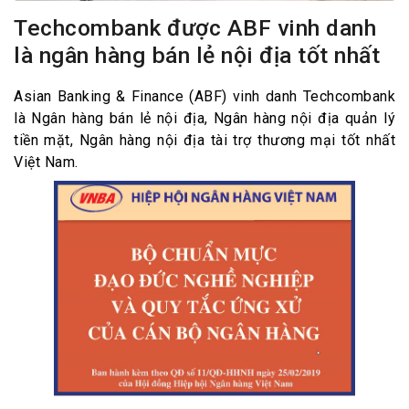
Techcombank được ABF vinh danh
là ngân hàng bán lẻ nội địa tốt nhất
Asian Banking & Finance (ABF) vinh danh Techcombank
là Ngân hàng bán lẻ nội địa, Ngân hàng nội địa quản lý
tiền mặt, Ngân hàng nội địa tài trợ thương mại tốt nhất
Việt Nam.