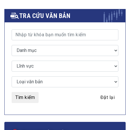
TRA CỨU VĂN BẢN
Tìm kiếm
Đặt lại