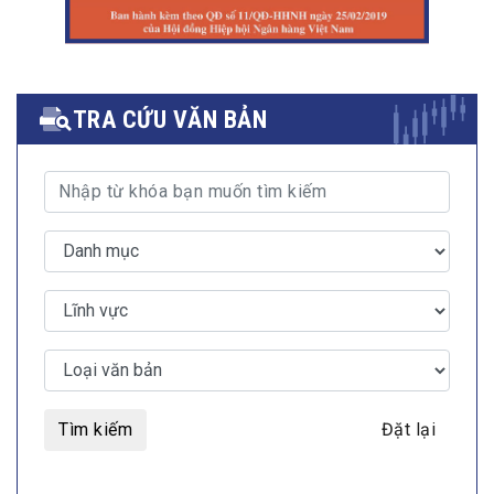
TRA CỨU VĂN BẢN
Tìm kiếm
Đặt lại