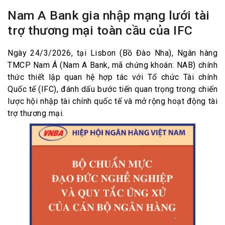
Nam A Bank gia nhập mạng lưới tài
trợ thương mại toàn cầu của IFC
Ngày 24/3/2026, tại Lisbon (Bồ Đào Nha), Ngân hàng
TMCP Nam Á (Nam A Bank, mã chứng khoán: NAB) chính
thức thiết lập quan hệ hợp tác với Tổ chức Tài chính
Quốc tế (IFC), đánh dấu bước tiến quan trọng trong chiến
lược hội nhập tài chính quốc tế và mở rộng hoạt động tài
trợ thương mại.