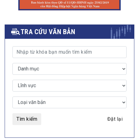
TRA CỨU VĂN BẢN
Tìm kiếm
Đặt lại