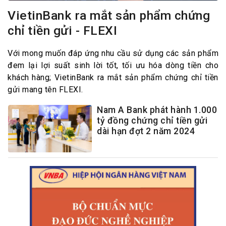
VietinBank ra mắt sản phẩm chứng
chỉ tiền gửi - FLEXI
Với mong muốn đáp ứng nhu cầu sử dụng các sản phẩm
đem lại lợi suất sinh lời tốt, tối ưu hóa dòng tiền cho
khách hàng; VietinBank ra mắt sản phẩm chứng chỉ tiền
gửi mang tên FLEXI.
Nam A Bank phát hành 1.000
tỷ đồng chứng chỉ tiền gửi
dài hạn đợt 2 năm 2024