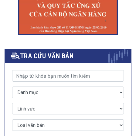
TRA CỨU VĂN BẢN