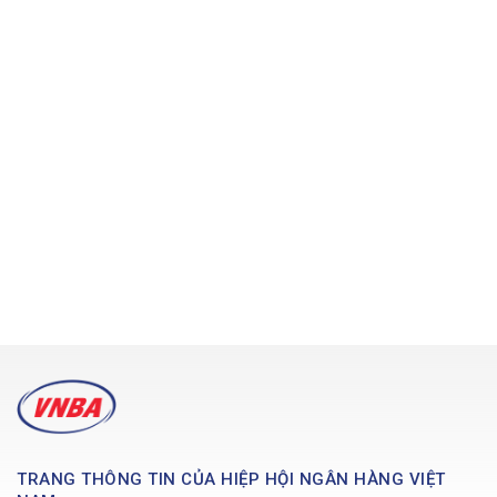
TRANG THÔNG TIN CỦA HIỆP HỘI NGÂN HÀNG VIỆT