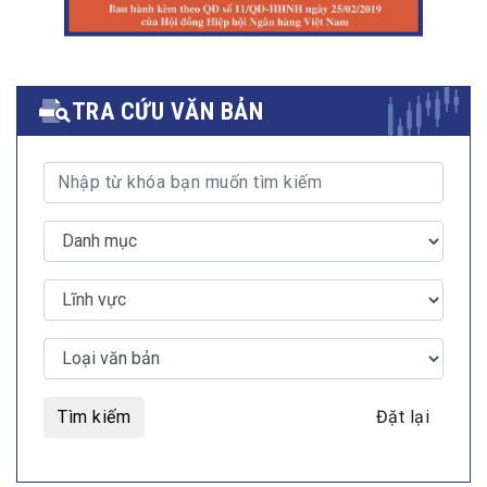
TRA CỨU VĂN BẢN
Tìm kiếm
Đặt lại