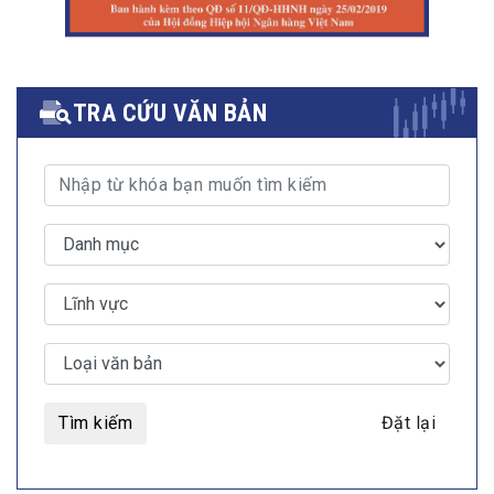
TRA CỨU VĂN BẢN
Tìm kiếm
Đặt lại