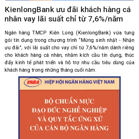
KienlongBank ưu đãi khách hàng cá
nhân vay lãi suất chỉ từ 7,6%/năm
Ngân hàng TMCP Kiên Long (KienlongBank) vừa tung
gói tín dụng trong chương trình “Mừng sinh nhật - Nhận
ưu đãi”, với lãi suất cho vay chỉ từ 7,6%/năm dành riêng
cho khách hàng cá nhân, nhằm kích cầu tín dụng, thúc
đẩy kinh tế phát triển và hỗ trợ nhu cầu tiêu dùng của
khách hàng trong những tháng cuối năm.