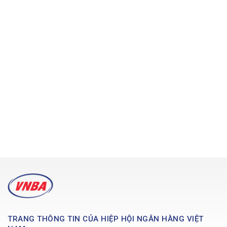
TRANG THÔNG TIN CỦA HIỆP HỘI NGÂN HÀNG VIỆT