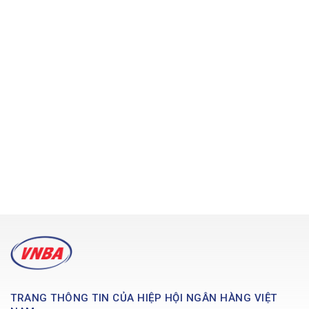
TRANG THÔNG TIN CỦA HIỆP HỘI NGÂN HÀNG VIỆT