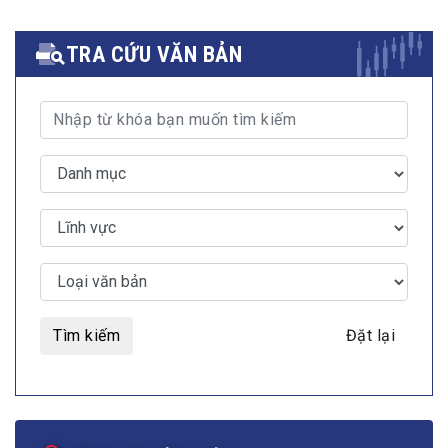
TRA CỨU VĂN BẢN
Tìm kiếm
Đặt lại