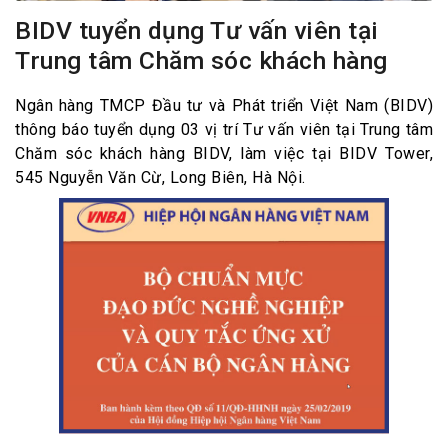
BIDV tuyển dụng Tư vấn viên tại
Trung tâm Chăm sóc khách hàng
Ngân hàng TMCP Đầu tư và Phát triển Việt Nam (BIDV)
thông báo tuyển dụng 03 vị trí Tư vấn viên tại Trung tâm
Chăm sóc khách hàng BIDV, làm việc tại BIDV Tower,
545 Nguyễn Văn Cừ, Long Biên, Hà Nội.