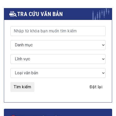
TRA CỨU VĂN BẢN
Tìm kiếm
Đặt lại