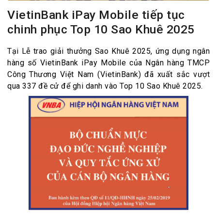
VietinBank iPay Mobile tiếp tục
chinh phục Top 10 Sao Khuê 2025
Tại Lễ trao giải thưởng Sao Khuê 2025, ứng dụng ngân
hàng số VietinBank iPay Mobile của Ngân hàng TMCP
Công Thương Việt Nam (VietinBank) đã xuất sắc vượt
qua 337 đề cử để ghi danh vào Top 10 Sao Khuê 2025.