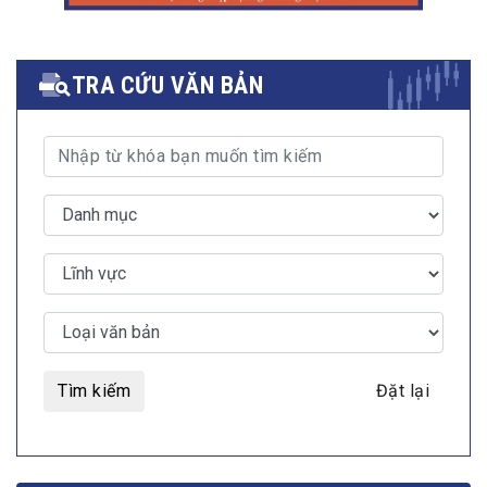
TRA CỨU VĂN BẢN
Tìm kiếm
Đặt lại