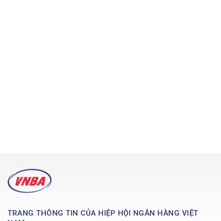
TRANG THÔNG TIN CỦA HIỆP HỘI NGÂN HÀNG VIỆT