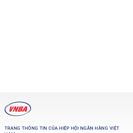
TRANG THÔNG TIN CỦA HIỆP HỘI NGÂN HÀNG VIỆT