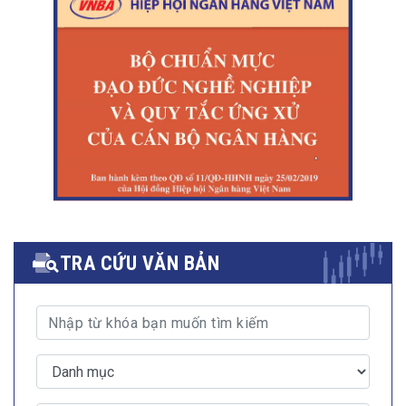
TRA CỨU VĂN BẢN