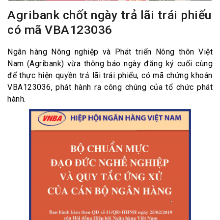
Agribank chốt ngày trả lãi trái phiếu
có mã VBA123036
Ngân hàng Nông nghiệp và Phát triển Nông thôn Việt
Nam (Agribank) vừa thông báo ngày đăng ký cuối cùng
để thực hiện quyền trả lãi trái phiếu, có mã chứng khoán
VBA123036, phát hành ra công chúng của tổ chức phát
hành.