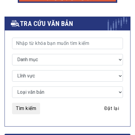
TRA CỨU VĂN BẢN
Tìm kiếm
Đặt lại