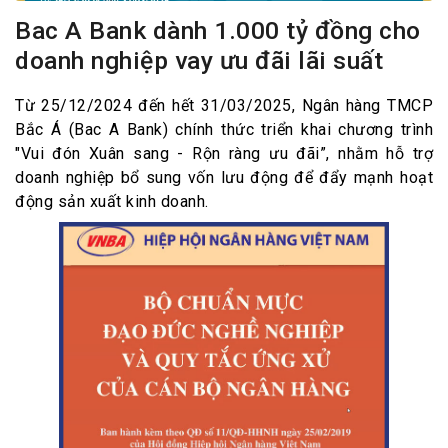
Bac A Bank dành 1.000 tỷ đồng cho
doanh nghiệp vay ưu đãi lãi suất
Từ 25/12/2024 đến hết 31/03/2025, Ngân hàng TMCP
Bắc Á (Bac A Bank) chính thức triển khai chương trình
"Vui đón Xuân sang - Rộn ràng ưu đãi”, nhằm hỗ trợ
doanh nghiệp bổ sung vốn lưu động để đẩy mạnh hoạt
động sản xuất kinh doanh.