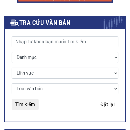
TRA CỨU VĂN BẢN
Tìm kiếm
Đặt lại