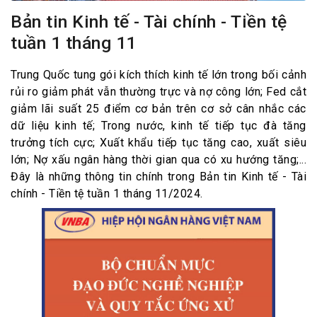
Bản tin Kinh tế - Tài chính - Tiền tệ
tuần 1 tháng 11
Trung Quốc tung gói kích thích kinh tế lớn trong bối cảnh
rủi ro giảm phát vẫn thường trực và nợ công lớn; Fed cắt
giảm lãi suất 25 điểm cơ bản trên cơ sở cân nhắc các
dữ liệu kinh tế; Trong nước, kinh tế tiếp tục đà tăng
trưởng tích cực; Xuất khẩu tiếp tục tăng cao, xuất siêu
lớn; Nợ xấu ngân hàng thời gian qua có xu hướng tăng;...
Đây là những thông tin chính trong Bản tin Kinh tế - Tài
chính - Tiền tệ tuần 1 tháng 11/2024.