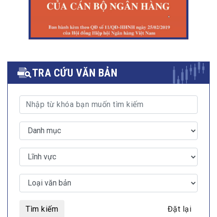
TRA CỨU VĂN BẢN
Tìm kiếm
Đặt lại