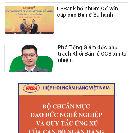
LPBank bổ nhiệm Cố vấn
cấp cao Ban điều hành
Phó Tổng Giám đốc phụ
trách Khối Bán lẻ OCB xin từ
nhiệm