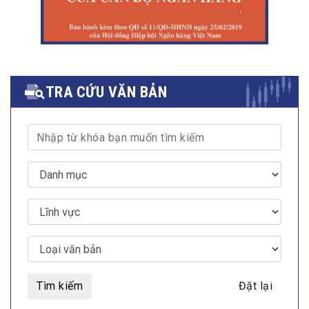
TRA CỨU VĂN BẢN
Tìm kiếm
Đặt lại