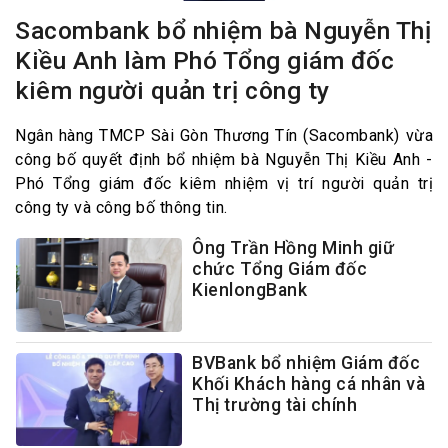
Sacombank bổ nhiệm bà Nguyễn Thị
Kiều Anh làm Phó Tổng giám đốc
kiêm người quản trị công ty
Ngân hàng TMCP Sài Gòn Thương Tín (Sacombank) vừa
công bố quyết định bổ nhiệm bà Nguyễn Thị Kiều Anh -
Phó Tổng giám đốc kiêm nhiệm vị trí người quản trị
công ty và công bố thông tin.
Ông Trần Hồng Minh giữ
chức Tổng Giám đốc
KienlongBank
BVBank bổ nhiệm Giám đốc
Khối Khách hàng cá nhân và
Thị trường tài chính