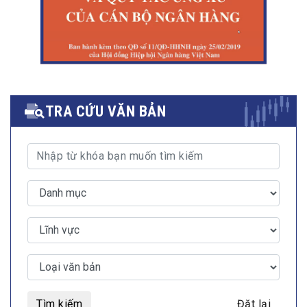
TRA CỨU VĂN BẢN
Tìm kiếm
Đặt lại