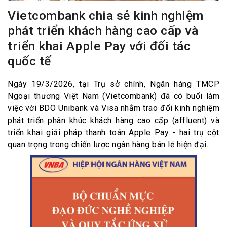
Vietcombank chia sẻ kinh nghiệm
phát triển khách hàng cao cấp và
triển khai Apple Pay với đối tác
quốc tế
Ngày 19/3/2026, tại Trụ sở chính, Ngân hàng TMCP
Ngoại thương Việt Nam (Vietcombank) đã có buổi làm
việc với BDO Unibank và Visa nhằm trao đổi kinh nghiệm
phát triển phân khúc khách hàng cao cấp (affluent) và
triển khai giải pháp thanh toán Apple Pay - hai trụ cột
quan trọng trong chiến lược ngân hàng bán lẻ hiện đại.