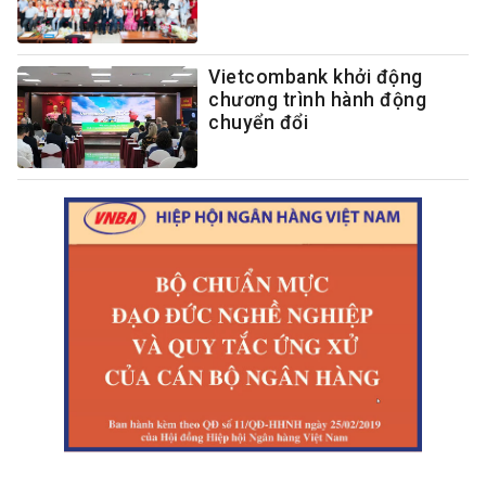
Vietcombank khởi động
chương trình hành động
chuyển đổi