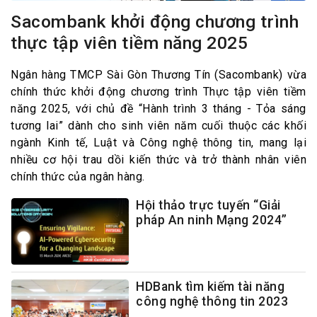
Sacombank khởi động chương trình
thực tập viên tiềm năng 2025
Ngân hàng TMCP Sài Gòn Thương Tín (Sacombank) vừa
chính thức khởi động chương trình Thực tập viên tiềm
năng 2025, với chủ đề “Hành trình 3 tháng - Tỏa sáng
tương lai” dành cho sinh viên năm cuối thuộc các khối
ngành Kinh tế, Luật và Công nghệ thông tin, mang lại
nhiều cơ hội trau dồi kiến thức và trở thành nhân viên
chính thức của ngân hàng.
Hội thảo trực tuyến “Giải
pháp An ninh Mạng 2024”
HDBank tìm kiếm tài năng
công nghệ thông tin 2023