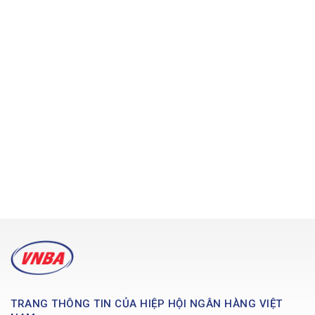
TRANG THÔNG TIN CỦA HIỆP HỘI NGÂN HÀNG VIỆT