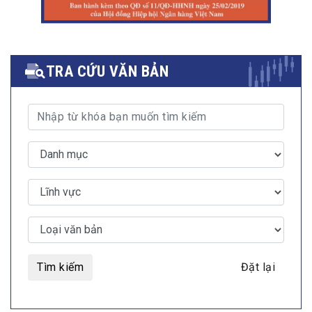
TRA CỨU VĂN BẢN
Tìm kiếm
Đặt lại