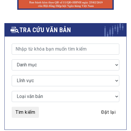
TRA CỨU VĂN BẢN
Tìm kiếm
Đặt lại