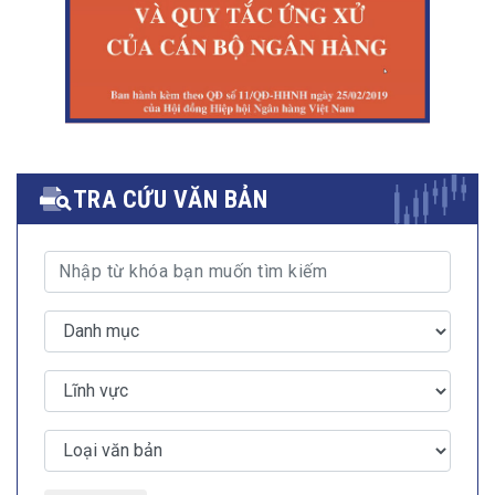
TRA CỨU VĂN BẢN