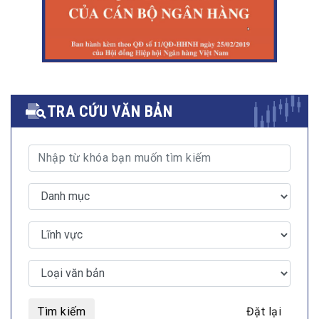
TRA CỨU VĂN BẢN
Tìm kiếm
Đặt lại