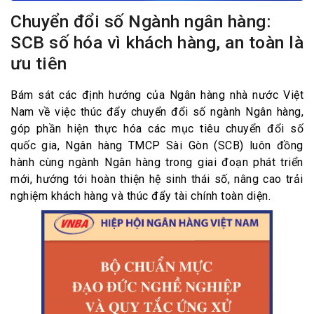
Chuyển đổi số Ngành ngân hàng:
SCB số hóa vì khách hàng, an toàn là
ưu tiên
Bám sát các định hướng của Ngân hàng nhà nước Việt
Nam về việc thúc đẩy chuyển đổi số ngành Ngân hàng,
góp phần hiện thực hóa các mục tiêu chuyển đổi số
quốc gia, Ngân hàng TMCP Sài Gòn (SCB) luôn đồng
hành cùng ngành Ngân hàng trong giai đoạn phát triển
mới, hướng tới hoàn thiện hệ sinh thái số, nâng cao trải
nghiệm khách hàng và thúc đẩy tài chính toàn diện.