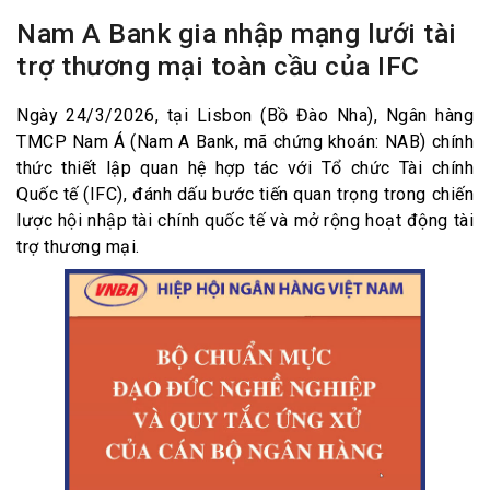
Nam A Bank gia nhập mạng lưới tài
trợ thương mại toàn cầu của IFC
Ngày 24/3/2026, tại Lisbon (Bồ Đào Nha), Ngân hàng
TMCP Nam Á (Nam A Bank, mã chứng khoán: NAB) chính
thức thiết lập quan hệ hợp tác với Tổ chức Tài chính
Quốc tế (IFC), đánh dấu bước tiến quan trọng trong chiến
lược hội nhập tài chính quốc tế và mở rộng hoạt động tài
trợ thương mại.