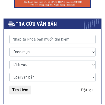
TRA CỨU VĂN BẢN
Tìm kiếm
Đặt lại