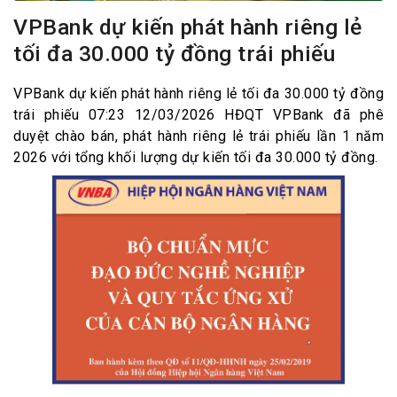
VPBank dự kiến phát hành riêng lẻ
tối đa 30.000 tỷ đồng trái phiếu
VPBank dự kiến phát hành riêng lẻ tối đa 30.000 tỷ đồng
trái phiếu 07:23 12/03/2026 HĐQT VPBank đã phê
duyệt chào bán, phát hành riêng lẻ trái phiếu lần 1 năm
2026 với tổng khối lượng dự kiến tối đa 30.000 tỷ đồng.