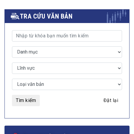
TRA CỨU VĂN BẢN
Tìm kiếm
Đặt lại