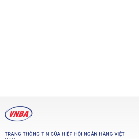
TRANG THÔNG TIN CỦA HIỆP HỘI NGÂN HÀNG VIỆT