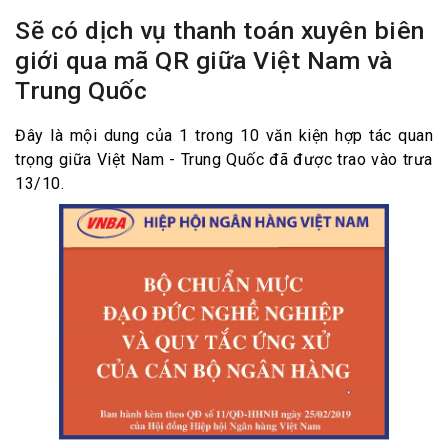
Sẽ có dịch vụ thanh toán xuyên biên
giới qua mã QR giữa Việt Nam và
Trung Quốc
Đây là mội dung của 1 trong 10 văn kiện hợp tác quan
trọng giữa Việt Nam - Trung Quốc đã được trao vào trưa
13/10.