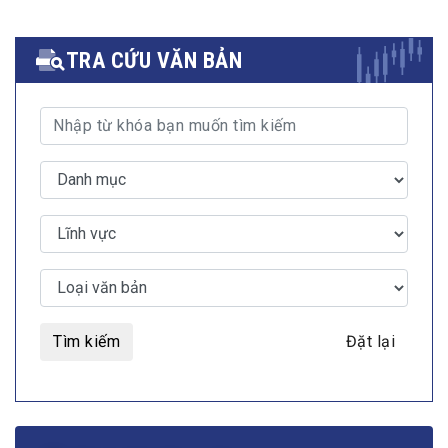
TRA CỨU VĂN BẢN
Tìm kiếm
Đặt lại