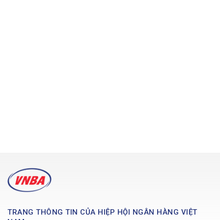
TRANG THÔNG TIN CỦA HIỆP HỘI NGÂN HÀNG VIỆT