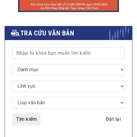
TRA CỨU VĂN BẢN
Tìm kiếm
Đặt lại