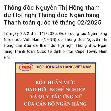
Thống đốc Nguyễn Thị Hồng tham
dự Hội nghị Thống đốc Ngân hàng
Thanh toán quốc tế tháng 02/2025
Từ ngày 27/2 đến 1/3/2025, Đoàn công tác Ngân hàng
Nhà nước Việt Nam (NHNN) do Thống đốc Nguyễn Thị
Hồng dẫn đầu đã tham dự Hội nghị Thống đốc Ngân
hàng Thanh toán Quốc tế định kì tại Cape Town, Nam
Phi.