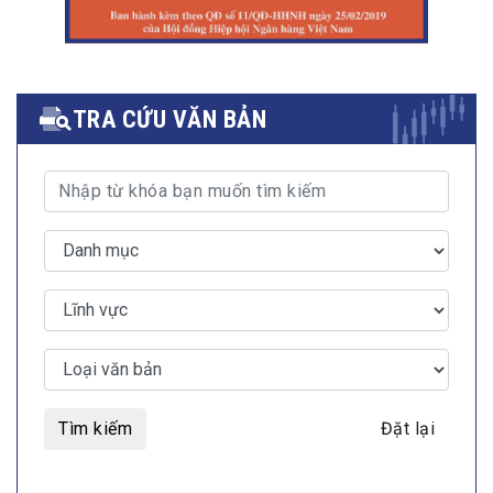
TRA CỨU VĂN BẢN
Tìm kiếm
Đặt lại