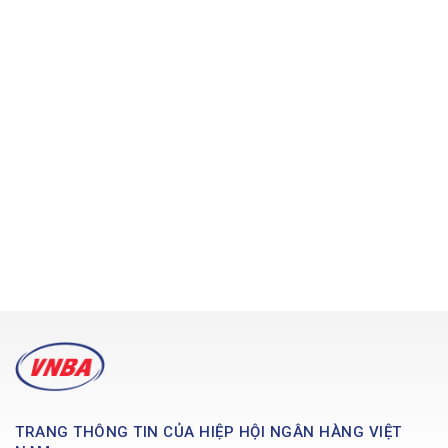
TRANG THÔNG TIN CỦA HIỆP HỘI NGÂN HÀNG VIỆT