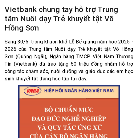
Vietbank chung tay hỗ trợ Trung
tâm Nuôi dạy Trẻ khuyết tật Võ
Hồng Sơn
Sáng 30/5, trong khuôn khổ Lễ Bế giảng năm học 2025 -
2026 của Trung tâm Nuôi dạy Trẻ khuyết tật Võ Hồng
Sơn (Quảng Ngãi), Ngân hàng TMCP Việt Nam Thương
Tín (Vietbank) đã trao tặng 50 triệu đồng nhằm hỗ trợ
công tác chăm sóc, nuôi dưỡng và giáo dục các em học
sinh khuyết tật đang học tập tại đây.