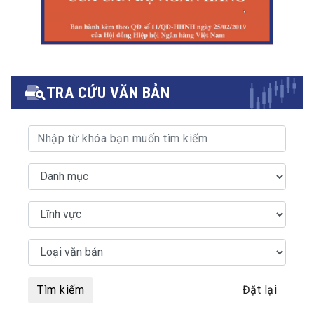
TRA CỨU VĂN BẢN
Tìm kiếm
Đặt lại