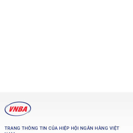
TRANG THÔNG TIN CỦA HIỆP HỘI NGÂN HÀNG VIỆT