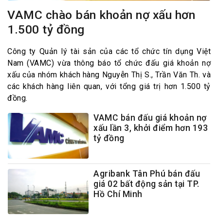
VAMC chào bán khoản nợ xấu hơn
1.500 tỷ đồng
Công ty Quản lý tài sản của các tổ chức tín dụng Việt
Nam (VAMC) vừa thông báo tổ chức đấu giá khoản nợ
xấu của nhóm khách hàng Nguyễn Thị S., Trần Văn Th. và
các khách hàng liên quan, với tổng giá trị hơn 1.500 tỷ
đồng.
VAMC bán đấu giá khoản nợ
xấu lần 3, khởi điểm hơn 193
tỷ đồng
Agribank Tân Phú bán đấu
giá 02 bất động sản tại TP.
Hồ Chí Minh