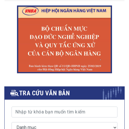
TRA CỨU VĂN BẢN